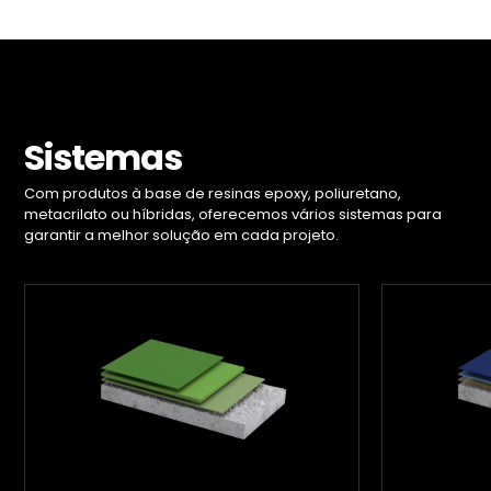
Sistemas
Com produtos à base de resinas epoxy, poliuretano,
metacrilato ou híbridas, oferecemos vários sistemas para
garantir a melhor solução em cada projeto.