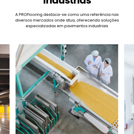
Indústrias
A PROFlooring destaca-se como uma referência nas
diversos mercados onde atua, oferecendo soluções
especializadas em pavimentos industriais