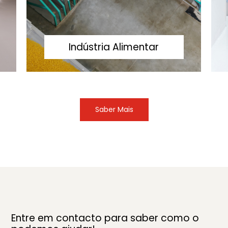
Indústria Alimentar
Saber Mais
Entre em contacto para saber como o