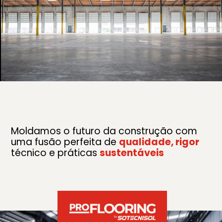
Moldamos o futuro da construção com
uma fusão perfeita de
qualidade, rigor
técnico e práticas
sustentáveis