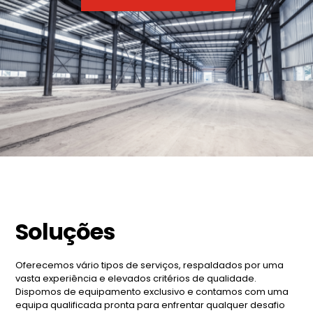
Soluções
Oferecemos vário tipos de serviços, respaldados por uma
vasta experiência e elevados critérios de qualidade.
Dispomos de equipamento exclusivo e contamos com uma
equipa qualificada pronta para enfrentar qualquer desafio