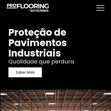
Proteção de
Pavimentos
Industriais
Qualidade que perdura
Saber Mais