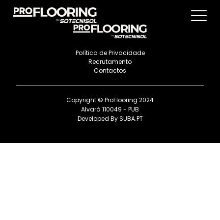
Política de Privacidade
Recrutamento
Contactos
Copyright © ProFlooring 2024
Alvará 110049 - PUB
Developed By
SUBA.PT