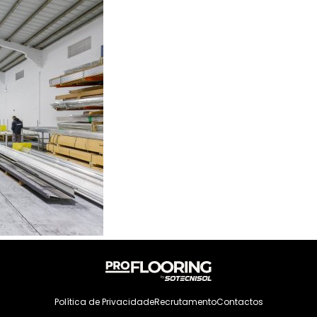
Sobre Nós
Sistemas
Política de Privacidade
Recrutamento
Contactos