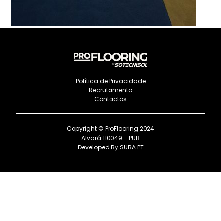
Política de Privacidade
Recrutamento
Contactos
Copyright © ProFlooring 2024
Alvará 110049 - PUB
Developed By
SUBA.PT