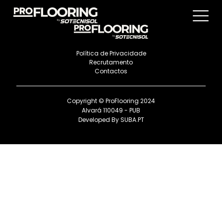
Política de Privacidade
Recrutamento
Contactos
Copyright © ProFlooring 2024
Alvará 110049 - PUB
Developed By
SUBA.PT