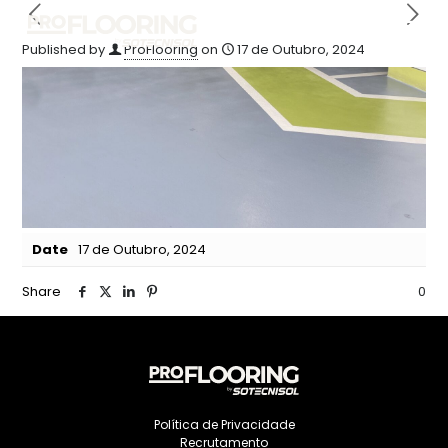
Published by
ProFlooring
on
17 de Outubro, 2024
Date
17 de Outubro, 2024
Share
0
Política de Privacidade
Recrutamento